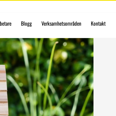
betare
Blogg
Verksamhetsområden
Kontakt